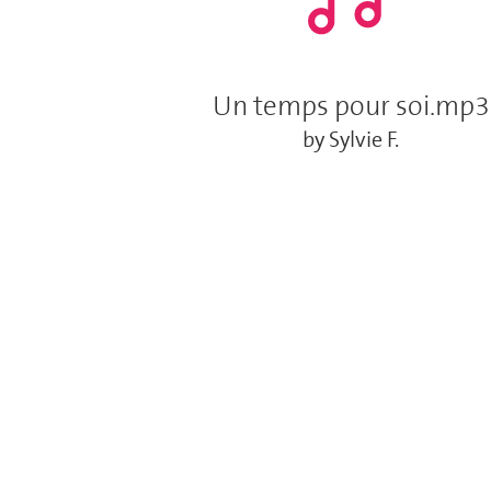
Un temps pour soi.mp3
by Sylvie F.