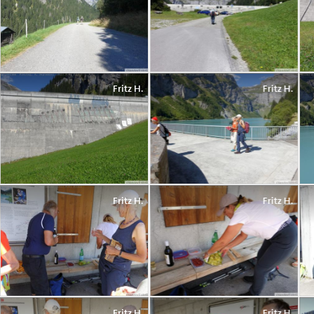
Fritz H.
Fritz H.
Fritz H.
Fritz H.
Fritz H.
Fritz H.