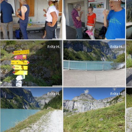
Fritz H.
Fritz H.
Fritz H.
Fritz H.