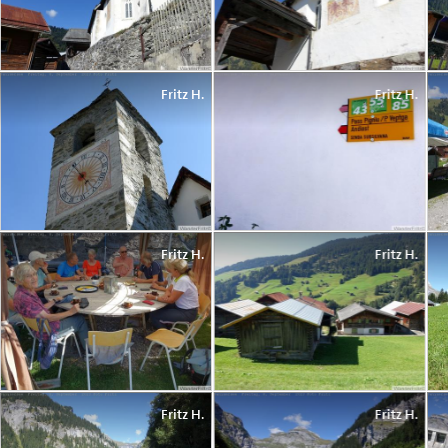
Fritz H.
Fritz H.
Fritz H.
Fritz H.
Fritz H.
Fritz H.