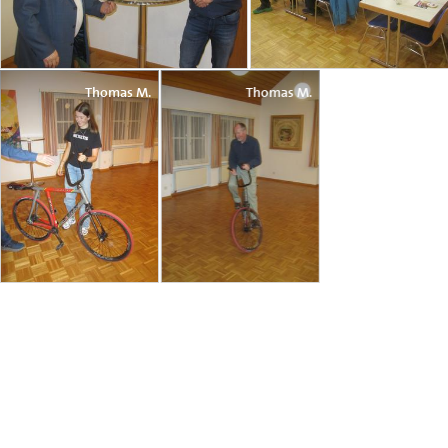
Thomas M.
Thomas M.