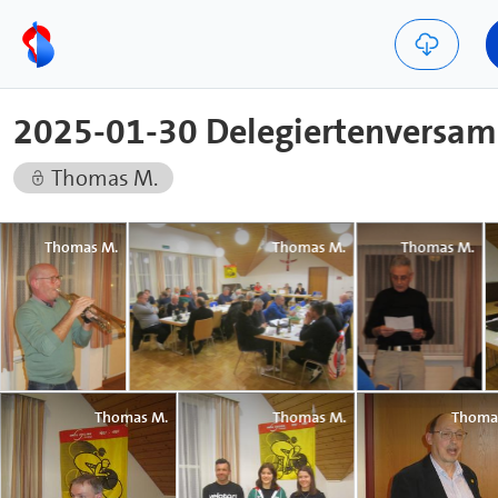
2025-01-30 Delegiertenversam
Thomas M.
Thomas M.
Thomas M.
Thomas M.
Thomas M.
Thomas M.
Thoma