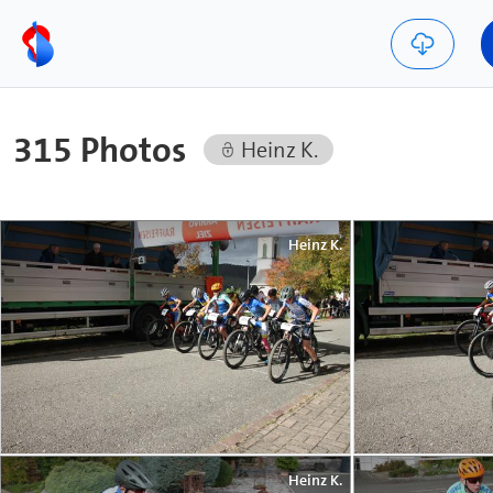
315 Photos
Heinz K.
Heinz K.
Heinz K.