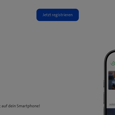
kt auf dein Smartphone!