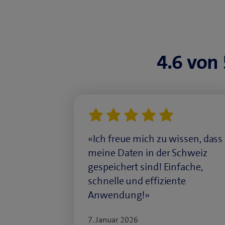
4.6 von
«Ich freue mich zu wissen, dass
meine Daten in der Schweiz
gespeichert sind! Einfache,
schnelle und effiziente
Anwendung!»
7. Januar 2026