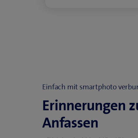
Einfach mit smartphoto verb
Erinnerungen 
Anfassen