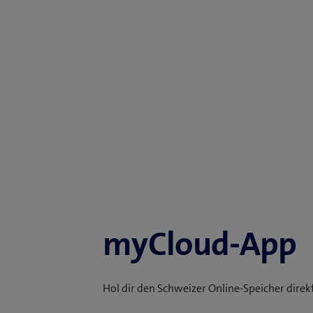
myCloud-App
Hol dir den Schweizer Online-Speicher dire