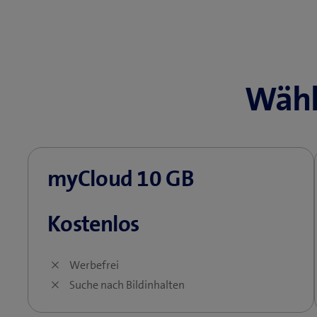
Wähl
myCloud 10 GB
Kostenlos
Werbefrei
Suche nach Bildinhalten