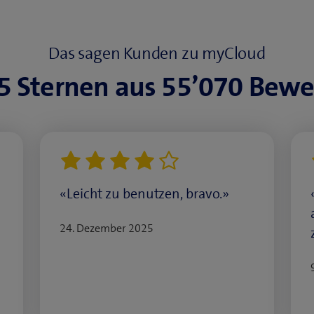
Das sagen Kunden zu myCloud
 5 Sternen aus 55’070 Bew
«Leicht zu benutzen, bravo.»
24. Dezember 2025